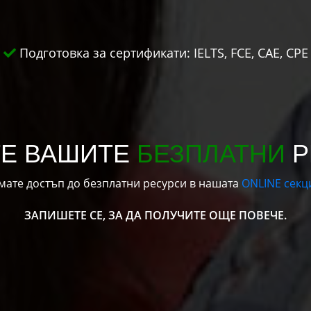
Подготовка за сертификати:
IELTS, FCE, CAE, CPE
ТЕ ВАШИТЕ
БЕЗПЛАТНИ
Р
мате достъп до безплатни ресурси в нашата
ONLINE секц
ЗАПИШЕТЕ СЕ,
ЗА ДА ПОЛУЧИТЕ ОЩЕ ПОВЕЧЕ.