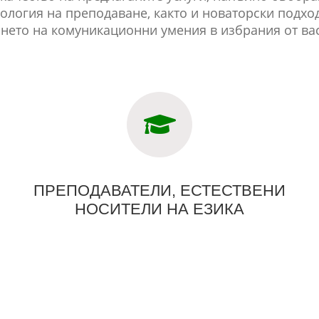
ология на преподаване, както и новаторски подхо
нето на комуникационни умения в избрания от вас
ПРЕПОДАВАТЕЛИ, ЕСТЕСТВЕНИ
НОСИТЕЛИ НА ЕЗИКА