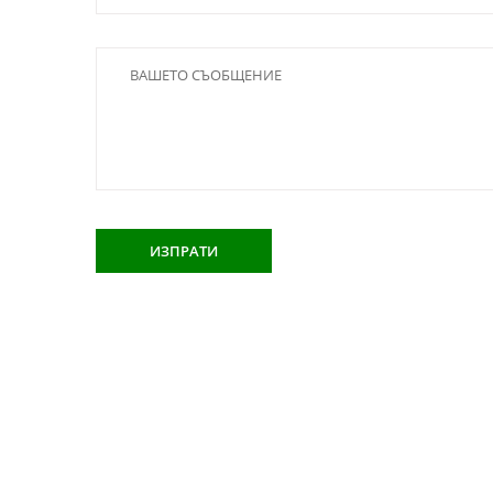
ИЗПРАТИ