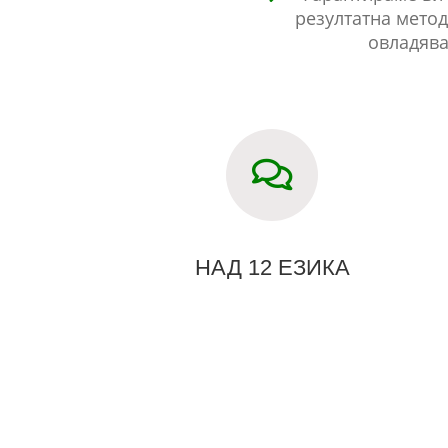
резултатна метод
овладява
НАД 12 ЕЗИКА