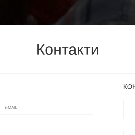
Контакти
КО