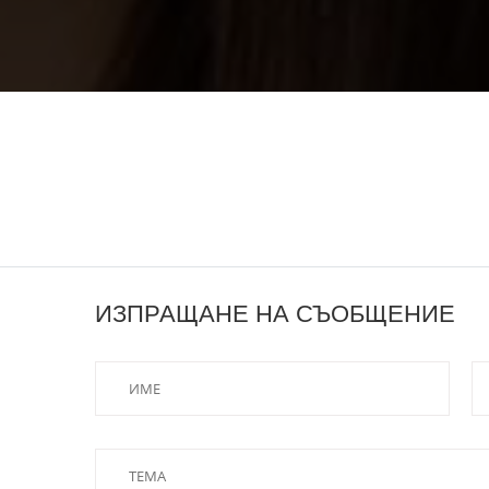
ИЗПРАЩАНЕ НА СЪОБЩЕНИЕ